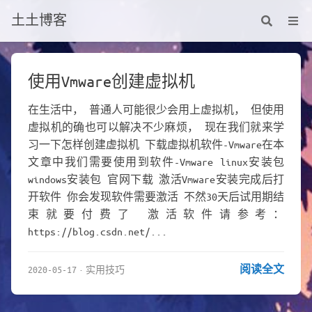
土土博客
使用Vmware创建虚拟机
在生活中， 普通人可能很少会用上虚拟机， 但使用
虚拟机的确也可以解决不少麻烦， 现在我们就来学
习一下怎样创建虚拟机 下载虚拟机软件-Vmware在本
文章中我们需要使用到软件-Vmware linux安装包
windows安装包 官网下载 激活Vmware安装完成后打
开软件 你会发现软件需要激活 不然30天后试用期结
束就要付费了 激活软件请参考：
https://blog.csdn.net/...
阅读全文
2020-05-17
实用技巧